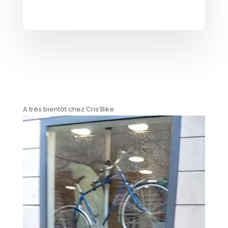
A très bientôt chez Cris’Bike