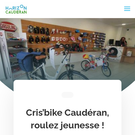
Cris’bike Caudéran,
roulez jeunesse !