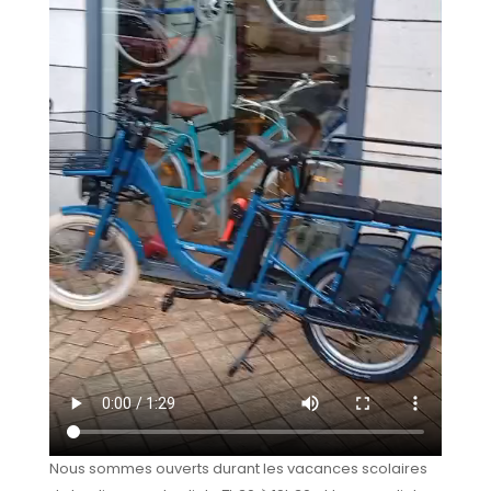
Nous sommes ouverts durant les vacances scolaires