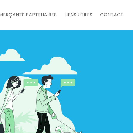
MERÇANTS PARTENAIRES
LIENS UTILES
CONTACT