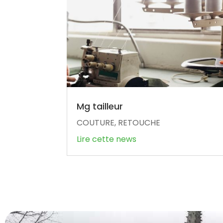
Mg tailleur
COUTURE, RETOUCHE
Lire cette news