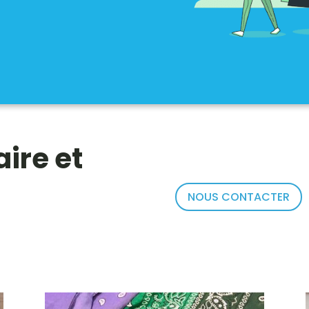
ire et
NOUS CONTACTER