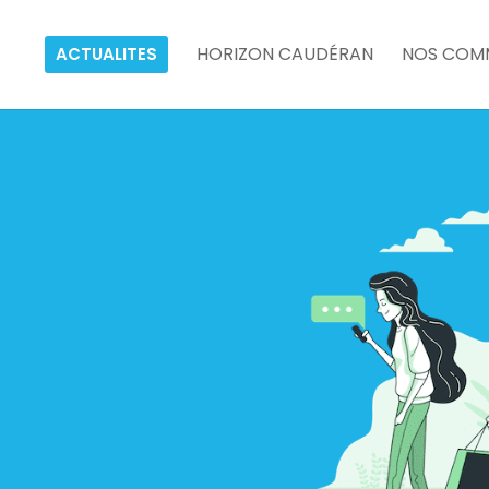
HORIZON CAUDÉRAN
NOS COM
ACTUALITES