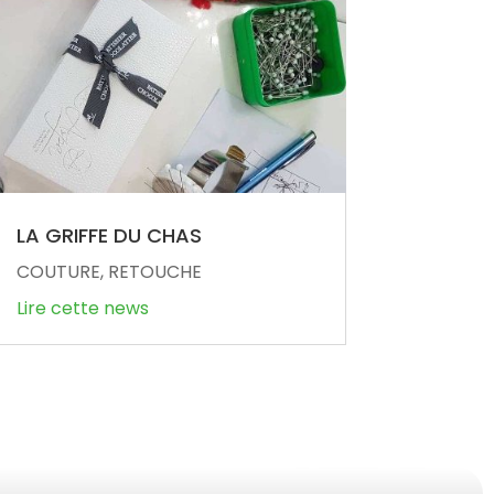
LA GRIFFE DU CHAS
COUTURE, RETOUCHE
Lire cette news