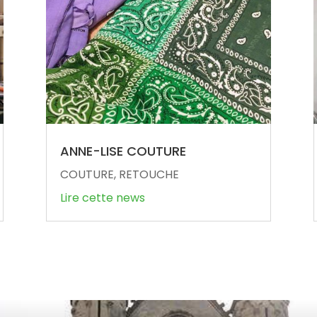
ANNE-LISE COUTURE
COUTURE, RETOUCHE
Lire cette news