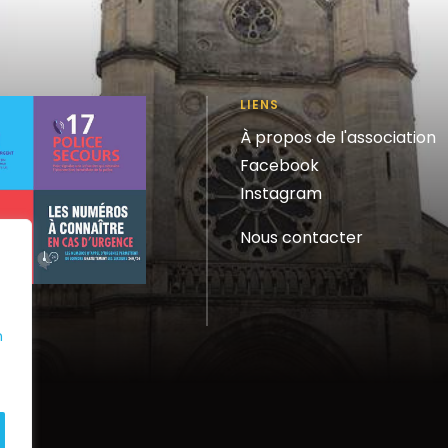
LIENS
À propos de l'association
Facebook
Instagram
Nous contacter
n